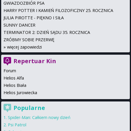
GWIAZDOZBIÓR PSA
HARRY POTTER I KAMIEŃ FILOZOFICZNY 25. ROCZNICA
JULIA PIROTTE - PIĘKNO I SIŁA
SUNNY DANCER
TERMINATOR 2: DZIEŃ SĄDU 35. ROCZNICA
ZRÓBMY SOBIE PRZERWĘ
»
więcej zapowiedzi
Repertuar Kin
Forum
Helios Alfa
Helios Biała
Helios Jurowiecka
Popularne
Spider-Man: Całkiem nowy dzień
Psi Patrol