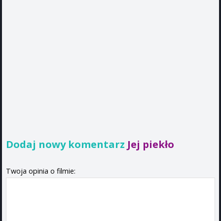
Dodaj nowy komentarz
Jej piekło
Twoja opinia o filmie: