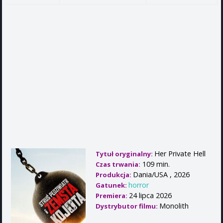
Her Private Hell
Tytuł oryginalny:
109 min.
Czas trwania:
Dania/USA , 2026
Produkcja:
horror
Gatunek:
24 lipca 2026
Premiera:
Monolith
Dystrybutor filmu: