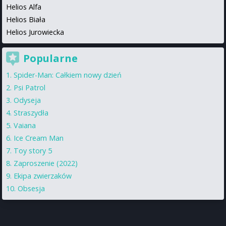
Helios Alfa
Helios Biała
Helios Jurowiecka
Popularne
Spider-Man: Całkiem nowy dzień
Psi Patrol
Odyseja
Straszydła
Vaiana
Ice Cream Man
Toy story 5
Zaproszenie (2022)
Ekipa zwierzaków
Obsesja