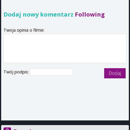
Dodaj nowy komentarz
Following
Twoja opinia o filmie:
Twój podpis: