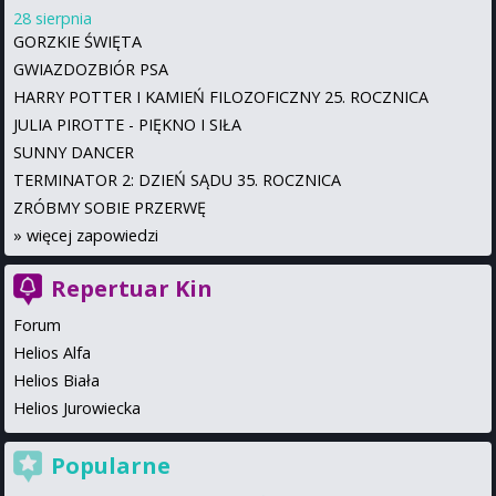
28 sierpnia
GORZKIE ŚWIĘTA
GWIAZDOZBIÓR PSA
HARRY POTTER I KAMIEŃ FILOZOFICZNY 25. ROCZNICA
JULIA PIROTTE - PIĘKNO I SIŁA
SUNNY DANCER
TERMINATOR 2: DZIEŃ SĄDU 35. ROCZNICA
ZRÓBMY SOBIE PRZERWĘ
»
więcej zapowiedzi
Repertuar Kin
Forum
Helios Alfa
Helios Biała
Helios Jurowiecka
Popularne