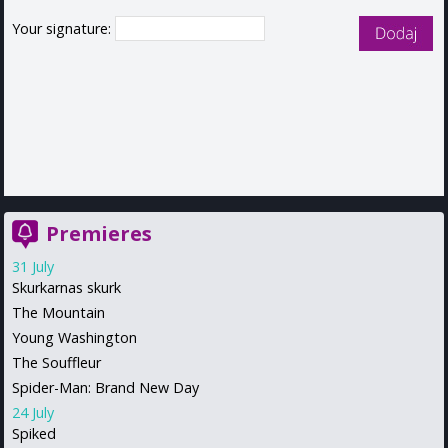
Your signature:
Premieres
31 July
Skurkarnas skurk
The Mountain
Young Washington
The Souffleur
Spider-Man: Brand New Day
24 July
Spiked