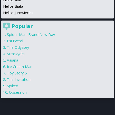
Helios Biała
Helios Jurowiecka
Popular
Spider-Man: Brand New Day
Psi Patrol
The Odyssey
Straszydła
Vaiana
Ice Cream Man
Toy Story 5
The Invitation
Spiked
Obsession