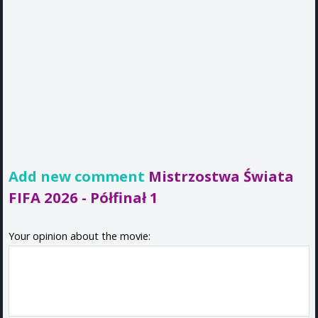
Add new comment
Mistrzostwa Świata
FIFA 2026 - Półfinał 1
Your opinion about the movie: